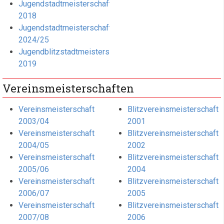
Jugendstadtmeisterschaft
2018
Jugendstadtmeisterschaft
2024/25
Jugendblitzstadtmeisterschaft
2019
Vereinsmeisterschaften
Vereinsmeisterschaft
Blitzvereinsmeisterschaft
2003/04
2001
Vereinsmeisterschaft
Blitzvereinsmeisterschaft
2004/05
2002
Vereinsmeisterschaft
Blitzvereinsmeisterschaft
2005/06
2004
Vereinsmeisterschaft
Blitzvereinsmeisterschaft
2006/07
2005
Vereinsmeisterschaft
Blitzvereinsmeisterschaft
2007/08
2006