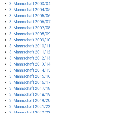
3. Mannschaft 2003/04
3. Mannschaft 2004/05
3. Mannschaft 2005/06
3. Mannschaft 2006/07
3. Mannschaft 2007/08
3. Mannschaft 2008/09
3. Mannschaft 2009/10
3. Mannschaft 2010/11
3. Mannschaft 2011/12
3. Mannschaft 2012/13
3. Mannschaft 2013/14
3. Mannschaft 2014/15
3. Mannschaft 2015/16
3. Mannschaft 2016/17
3. Mannschaft 2017/18
3. Mannschaft 2018/19
3. Mannschaft 2019/20
3. Mannschaft 2021/22
3. Mannschaft 2022/23