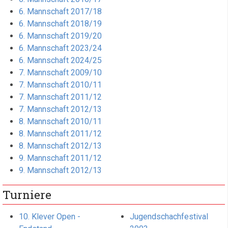
6. Mannschaft 2017/18
6. Mannschaft 2018/19
6. Mannschaft 2019/20
6. Mannschaft 2023/24
6. Mannschaft 2024/25
7. Mannschaft 2009/10
7. Mannschaft 2010/11
7. Mannschaft 2011/12
7. Mannschaft 2012/13
8. Mannschaft 2010/11
8. Mannschaft 2011/12
8. Mannschaft 2012/13
9. Mannschaft 2011/12
9. Mannschaft 2012/13
Turniere
10. Klever Open -
Jugendschachfestival