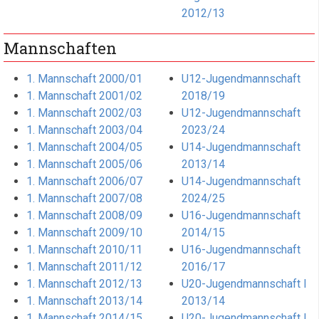
2012/13
Mannschaften
1. Mannschaft 2000/01
U12-Jugendmannschaft
1. Mannschaft 2001/02
2018/19
1. Mannschaft 2002/03
U12-Jugendmannschaft
1. Mannschaft 2003/04
2023/24
1. Mannschaft 2004/05
U14-Jugendmannschaft
1. Mannschaft 2005/06
2013/14
1. Mannschaft 2006/07
U14-Jugendmannschaft
1. Mannschaft 2007/08
2024/25
1. Mannschaft 2008/09
U16-Jugendmannschaft
1. Mannschaft 2009/10
2014/15
1. Mannschaft 2010/11
U16-Jugendmannschaft
1. Mannschaft 2011/12
2016/17
1. Mannschaft 2012/13
U20-Jugendmannschaft I
1. Mannschaft 2013/14
2013/14
1. Mannschaft 2014/15
U20-Jugendmannschaft I