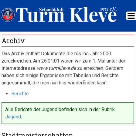
Archiv
Das Archiv enthält Dokumente die bis ins Jahr 2000
zurückreichen. Am 26.01.01 waren wir zum 1. Mal unter der
Internetadresse
www.turmkleve.de
zu erreichen. Seitdem
haben sich einige Ergebnisse mit Tabellen und Berichte
angesammelt, die man nun hier wiederfinden kann.
Navigation
Berichte
überspringen
Alle Berichte der Jugend befinden sich in der Rubrik
Jugend
.
Stadtmeisterschaften