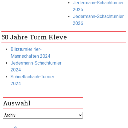
Jedermann-Schachturnier
2025
Jedermann-Schachturnier
2026
50 Jahre Turm Kleve
Blitzturnier 4er-
Mannschaften 2024
Jedermann-Schachturnier
2024
Schnellschach-Turnier
2024
Auswahl