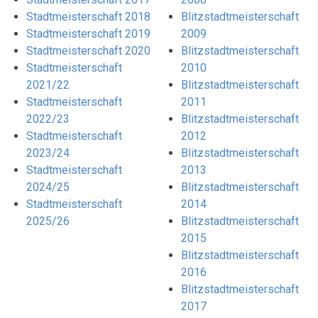
Stadtmeisterschaft 2018
Blitzstadtmeisterschaft
Stadtmeisterschaft 2019
2009
Stadtmeisterschaft 2020
Blitzstadtmeisterschaft
Stadtmeisterschaft
2010
2021/22
Blitzstadtmeisterschaft
Stadtmeisterschaft
2011
2022/23
Blitzstadtmeisterschaft
Stadtmeisterschaft
2012
2023/24
Blitzstadtmeisterschaft
Stadtmeisterschaft
2013
2024/25
Blitzstadtmeisterschaft
Stadtmeisterschaft
2014
2025/26
Blitzstadtmeisterschaft
2015
Blitzstadtmeisterschaft
2016
Blitzstadtmeisterschaft
2017