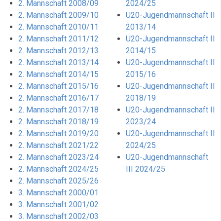
2. Mannschaft 2008/09
2024/25
2. Mannschaft 2009/10
U20-Jugendmannschaft II
2. Mannschaft 2010/11
2013/14
2. Mannschaft 2011/12
U20-Jugendmannschaft II
2. Mannschaft 2012/13
2014/15
2. Mannschaft 2013/14
U20-Jugendmannschaft II
2. Mannschaft 2014/15
2015/16
2. Mannschaft 2015/16
U20-Jugendmannschaft II
2. Mannschaft 2016/17
2018/19
2. Mannschaft 2017/18
U20-Jugendmannschaft II
2. Mannschaft 2018/19
2023/24
2. Mannschaft 2019/20
U20-Jugendmannschaft II
2. Mannschaft 2021/22
2024/25
2. Mannschaft 2023/24
U20-Jugendmannschaft
2. Mannschaft 2024/25
III 2024/25
2. Mannschaft 2025/26
3. Mannschaft 2000/01
3. Mannschaft 2001/02
3. Mannschaft 2002/03