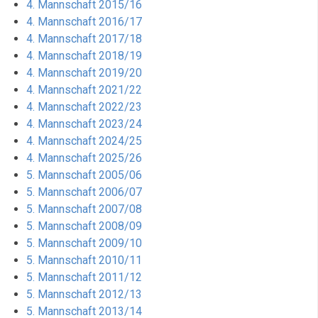
4. Mannschaft 2015/16
4. Mannschaft 2016/17
4. Mannschaft 2017/18
4. Mannschaft 2018/19
4. Mannschaft 2019/20
4. Mannschaft 2021/22
4. Mannschaft 2022/23
4. Mannschaft 2023/24
4. Mannschaft 2024/25
4. Mannschaft 2025/26
5. Mannschaft 2005/06
5. Mannschaft 2006/07
5. Mannschaft 2007/08
5. Mannschaft 2008/09
5. Mannschaft 2009/10
5. Mannschaft 2010/11
5. Mannschaft 2011/12
5. Mannschaft 2012/13
5. Mannschaft 2013/14