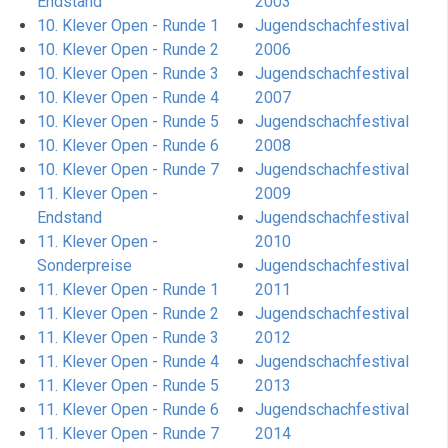
Endstand
2003
10. Klever Open - Runde 1
Jugendschachfestival
10. Klever Open - Runde 2
2006
10. Klever Open - Runde 3
Jugendschachfestival
10. Klever Open - Runde 4
2007
10. Klever Open - Runde 5
Jugendschachfestival
10. Klever Open - Runde 6
2008
10. Klever Open - Runde 7
Jugendschachfestival
11. Klever Open -
2009
Endstand
Jugendschachfestival
11. Klever Open -
2010
Sonderpreise
Jugendschachfestival
11. Klever Open - Runde 1
2011
11. Klever Open - Runde 2
Jugendschachfestival
11. Klever Open - Runde 3
2012
11. Klever Open - Runde 4
Jugendschachfestival
11. Klever Open - Runde 5
2013
11. Klever Open - Runde 6
Jugendschachfestival
11. Klever Open - Runde 7
2014