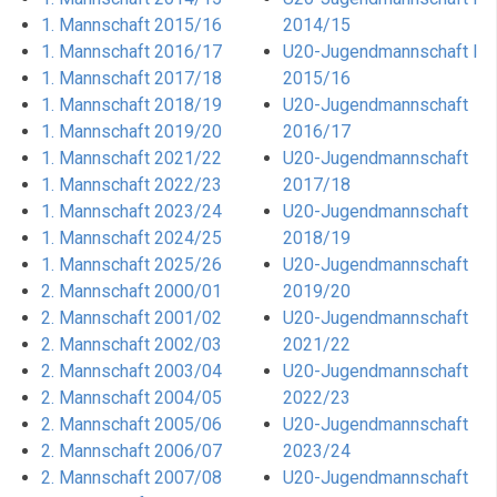
1. Mannschaft 2015/16
2014/15
1. Mannschaft 2016/17
U20-Jugendmannschaft I
1. Mannschaft 2017/18
2015/16
1. Mannschaft 2018/19
U20-Jugendmannschaft
1. Mannschaft 2019/20
2016/17
1. Mannschaft 2021/22
U20-Jugendmannschaft
1. Mannschaft 2022/23
2017/18
1. Mannschaft 2023/24
U20-Jugendmannschaft
1. Mannschaft 2024/25
2018/19
1. Mannschaft 2025/26
U20-Jugendmannschaft
2. Mannschaft 2000/01
2019/20
2. Mannschaft 2001/02
U20-Jugendmannschaft
2. Mannschaft 2002/03
2021/22
2. Mannschaft 2003/04
U20-Jugendmannschaft
2. Mannschaft 2004/05
2022/23
2. Mannschaft 2005/06
U20-Jugendmannschaft
2. Mannschaft 2006/07
2023/24
2. Mannschaft 2007/08
U20-Jugendmannschaft