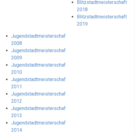
Blitzstadtmeisterschaft
2018
Blitzstadtmeisterschaft
2019
Jugendstadtmeisterschaft
2008
Jugendstadtmeisterschaft
2009
Jugendstadtmeisterschaft
2010
Jugendstadtmeisterschaft
2011
Jugendstadtmeisterschaft
2012
Jugendstadtmeisterschaft
2013
Jugendstadtmeisterschaft
2014