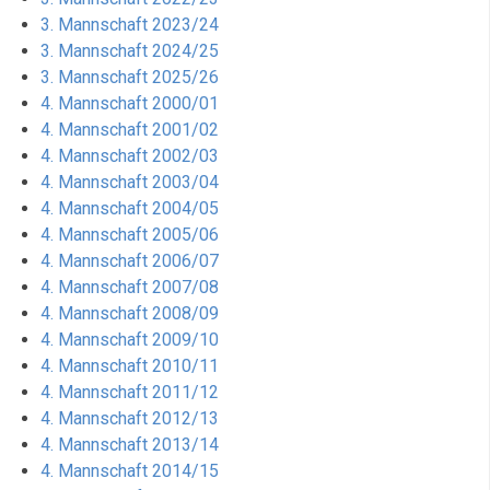
3. Mannschaft 2023/24
3. Mannschaft 2024/25
3. Mannschaft 2025/26
4. Mannschaft 2000/01
4. Mannschaft 2001/02
4. Mannschaft 2002/03
4. Mannschaft 2003/04
4. Mannschaft 2004/05
4. Mannschaft 2005/06
4. Mannschaft 2006/07
4. Mannschaft 2007/08
4. Mannschaft 2008/09
4. Mannschaft 2009/10
4. Mannschaft 2010/11
4. Mannschaft 2011/12
4. Mannschaft 2012/13
4. Mannschaft 2013/14
4. Mannschaft 2014/15