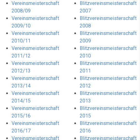
Vereinsmeisterschaft
Blitzvereinsmeisterschaft
2008/09
2007
Vereinsmeisterschaft
Blitzvereinsmeisterschaft
2009/10
2008
Vereinsmeisterschaft
Blitzvereinsmeisterschaft
2010/11
2009
Vereinsmeisterschaft
Blitzvereinsmeisterschaft
2011/12
2010
Vereinsmeisterschaft
Blitzvereinsmeisterschaft
2012/13
2011
Vereinsmeisterschaft
Blitzvereinsmeisterschaft
2013/14
2012
Vereinsmeisterschaft
Blitzvereinsmeisterschaft
2014/15
2013
Vereinsmeisterschaft
Blitzvereinsmeisterschaft
2015/16
2015
Vereinsmeisterschaft
Blitzvereinsmeisterschaft
2016/17
2016
Vereinsmeisterschaft
Blitzvereinsmeisterschaft