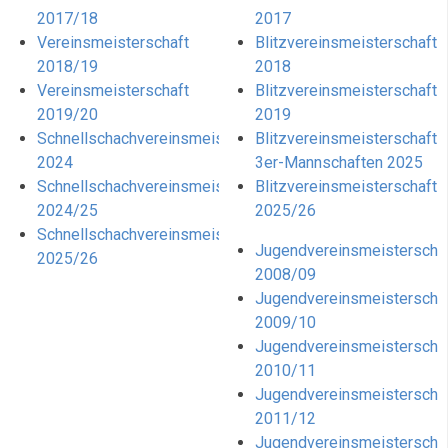
2017/18
2017
Vereinsmeisterschaft
Blitzvereinsmeisterschaft
2018/19
2018
Vereinsmeisterschaft
Blitzvereinsmeisterschaft
2019/20
2019
Schnellschachvereinsmeisterschaft
Blitzvereinsmeisterschaft
2024
3er-Mannschaften 2025
Schnellschachvereinsmeisterschaft
Blitzvereinsmeisterschaft
2024/25
2025/26
Schnellschachvereinsmeisterschaft
Jugendvereinsmeisterscha
2025/26
2008/09
Jugendvereinsmeisterscha
2009/10
Jugendvereinsmeisterscha
2010/11
Jugendvereinsmeisterscha
2011/12
Jugendvereinsmeisterscha