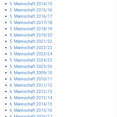
5. Mannschaft 2014/15
5. Mannschaft 2015/16
5. Mannschaft 2016/17
5. Mannschaft 2017/18
5. Mannschaft 2018/19
5. Mannschaft 2019/20
5. Mannschaft 2021/22
5. Mannschaft 2022/23
5. Mannschaft 2023/24
5. Mannschaft 2024/25
5. Mannschaft 2025/26
6. Mannschaft 2009/10
6. Mannschaft 2010/11
6. Mannschaft 2011/12
6. Mannschaft 2012/13
6. Mannschaft 2013/14
6. Mannschaft 2014/15
6. Mannschaft 2015/16
6. Mannschaft 2016/17