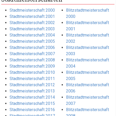
Stadtmeisterschaft 2000
Blitzstadtmeisterschaft
Stadtmeisterschaft 2001
2000
Stadtmeisterschaft 2002
Blitzstadtmeisterschaft
Stadtmeisterschaft 2003
2001
Stadtmeisterschaft 2004
Blitzstadtmeisterschaft
Stadtmeisterschaft 2005
2002
Stadtmeisterschaft 2006
Blitzstadtmeisterschaft
Stadtmeisterschaft 2007
2003
Stadtmeisterschaft 2008
Blitzstadtmeisterschaft
Stadtmeisterschaft 2009
2004
Stadtmeisterschaft 2010
Blitzstadtmeisterschaft
Stadtmeisterschaft 2011
2005
Stadtmeisterschaft 2012
Blitzstadtmeisterschaft
Stadtmeisterschaft 2013
2006
Stadtmeisterschaft 2014
Blitzstadtmeisterschaft
Stadtmeisterschaft 2015
2007
Stadtmeisterschaft 2016
Blitzstadtmeisterschaft
Stadtmeisterschaft 2017
2008