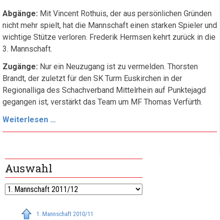
Abgänge:
Mit Vincent Rothuis, der aus persönlichen Gründen
nicht mehr spielt, hat die Mannschaft einen starken Spieler und
wichtige Stütze verloren. Frederik Hermsen kehrt zurück in die
3. Mannschaft.
Zugänge:
Nur ein Neuzugang ist zu vermelden. Thorsten
Brandt, der zuletzt für den SK Turm Euskirchen in der
Regionalliga des Schachverband Mittelrhein auf Punktejagd
gegangen ist, verstärkt das Team um MF Thomas Verfürth.
Prolog
Weiterlesen …
Auswahl
1. Mannschaft 2010/11