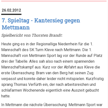
Spieltag
26.02.2012
7. Spieltag - Kantersieg gegen
Mettmann
Spielbericht von Thorsten Brandt:
Heute ging es in der Regionalliga Niederrhein für die 1.
Mannschaft des SK Turm Kleve nach Mettmann. Die 1.
Mannschaft von Mettmann Sport lag vor der Runde auf Platz
drei der Tabelle. Alles sah also nach einem spannenden
Mannschaftskampf aus. Kurz vor der Abfahrt aus Kleve die
erste Überraschung: Bram van den Berg hat seinen Zug
verpasst und konnte daher leider nicht mitspielen. Kurzfristig
sprang Thomas Verfürth ein, der nach arbeitsreichen und
schlafarmen Wochenende eigentlich eine Auszeit gebucht
hatte.
In Mettmann die nächste Überraschung: Mettmann Sport war