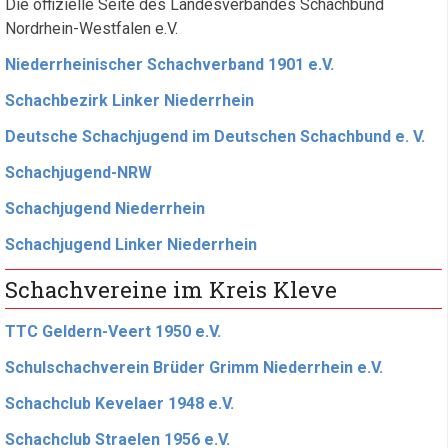
Die offizielle Seite des Landesverbandes Schachbund
Nordrhein-Westfalen e.V.
Niederrheinischer Schachverband 1901 e.V.
Schachbezirk Linker Niederrhein
Deutsche Schachjugend im Deutschen Schachbund e. V.
Schachjugend-NRW
Schachjugend Niederrhein
Schachjugend Linker Niederrhein
Schachvereine im Kreis Kleve
TTC Geldern-Veert 1950 e.V.
Schulschachverein Brüder Grimm Niederrhein e.V.
Schachclub Kevelaer 1948 e.V.
Schachclub Straelen 1956 e.V.