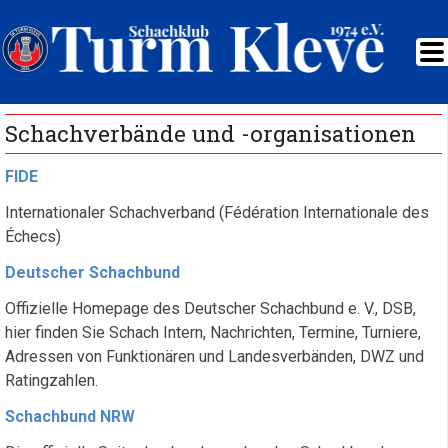
Schachverbände und -organisationen
FIDE
Internationaler Schachverband (Fédération Internationale des
Échecs)
Deutscher Schachbund
Offizielle Homepage des Deutscher Schachbund e. V., DSB,
hier finden Sie Schach Intern, Nachrichten, Termine, Turniere,
Adressen von Funktionären und Landesverbänden, DWZ und
Ratingzahlen.
Schachbund NRW