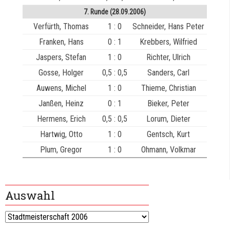
7. Runde (28.09.2006)
Verfürth, Thomas
1 : 0
Schneider, Hans Peter
Franken, Hans
0 : 1
Krebbers, Wilfried
Jaspers, Stefan
1 : 0
Richter, Ulrich
Gosse, Holger
0,5 : 0,5
Sanders, Carl
Auwens, Michel
1 : 0
Thieme, Christian
Janßen, Heinz
0 : 1
Bieker, Peter
Hermens, Erich
0,5 : 0,5
Lorum, Dieter
Hartwig, Otto
1 : 0
Gentsch, Kurt
Plum, Gregor
1 : 0
Ohmann, Volkmar
Auswahl