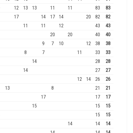
0
12
13
13
11
11
83
83
17
14
17
14
20
82
82
11
11
12
43
43
20
20
40
40
9
7
10
12
38
38
8
7
11
33
33
14
28
28
3
14
27
27
12
14
26
26
13
8
21
21
17
17
17
15
15
15
5
15
15
14
14
14
14
14
14