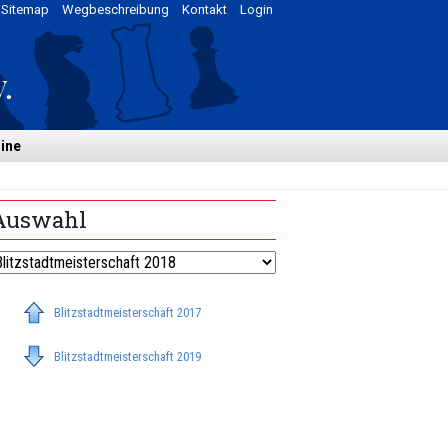
Sitemap
Wegbeschreibung
Kontakt
Login
ine
Auswahl
Blitzstadtmeisterschaft 2017
Blitzstadtmeisterschaft 2019