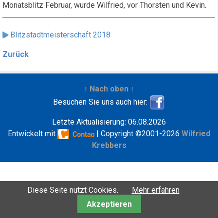
Monatsblitz Februar, wurde Wilfried, vor Thorsten und Kevin.
Blitzstadtmeisterschaft 2018
Zurück
↑ Nach oben ↑
Besuchen Sie uns auch hier:
Letzte Aktualisierung: 06.08.2026
Entwickelt mit
| Copyright ©2001-2026
Wilfried
Krebbers
Diese Seite nutzt Cookies.
Mehr erfahren
Akzeptieren