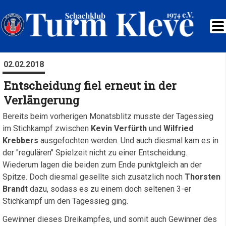
02.02.2018
Entscheidung fiel erneut in der
Verlängerung
Bereits beim vorherigen Monatsblitz musste der Tagessieg
im Stichkampf zwischen
Kevin Verfürth
und
Wilfried
Krebbers
ausgefochten werden. Und auch diesmal kam es in
der "regulären" Spielzeit nicht zu einer Entscheidung.
Wiederum lagen die beiden zum Ende punktgleich an der
Spitze. Doch diesmal gesellte sich zusätzlich noch
Thorsten
Brandt
dazu, sodass es zu einem doch seltenen 3-er
Stichkampf um den Tagessieg ging.
Gewinner dieses Dreikampfes, und somit auch Gewinner des