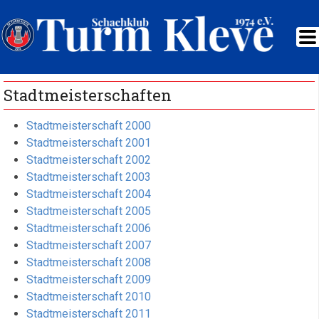
Stadtmeisterschaften
Stadtmeisterschaft 2000
Stadtmeisterschaft 2001
Stadtmeisterschaft 2002
Stadtmeisterschaft 2003
Stadtmeisterschaft 2004
Stadtmeisterschaft 2005
Stadtmeisterschaft 2006
Stadtmeisterschaft 2007
Stadtmeisterschaft 2008
Stadtmeisterschaft 2009
Stadtmeisterschaft 2010
Stadtmeisterschaft 2011