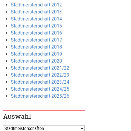
Stadtmeisterschaft 2012
Stadtmeisterschaft 2013
Stadtmeisterschaft 2014
Stadtmeisterschaft 2015
Stadtmeisterschaft 2016
Stadtmeisterschaft 2017
Stadtmeisterschaft 2018
Stadtmeisterschaft 2019
Stadtmeisterschaft 2020
Stadtmeisterschaft 2021/22
Stadtmeisterschaft 2022/23
Stadtmeisterschaft 2023/24
Stadtmeisterschaft 2024/25
Stadtmeisterschaft 2025/26
Auswahl