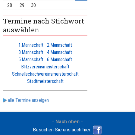
28
29
30
Termine nach Stichwort
auswählen
1.Mannschaft
2.Mannschaft
3.Mannschaft
4.Mannschaft
5.Mannschaft
6.Mannschaft
Blitzvereinsmeisterschaft
Schnellschachvereinsmeisterschaft
Stadtmeisterschaft
alle Termine anzeigen
↑ Nach oben ↑
Besuchen Sie uns auch hier: