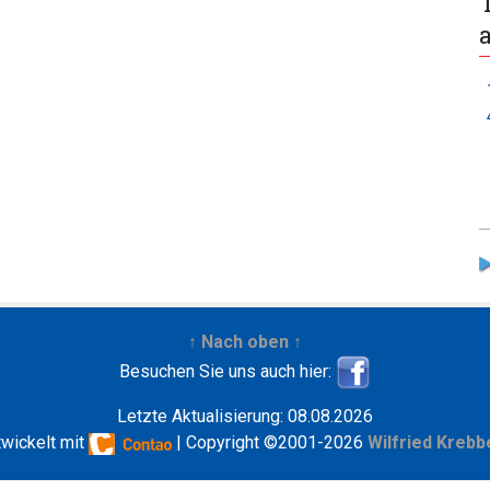
↑ Nach oben ↑
Besuchen Sie uns auch hier:
Letzte Aktualisierung: 08.08.2026
twickelt mit
| Copyright ©2001-2026
Wilfried Krebb