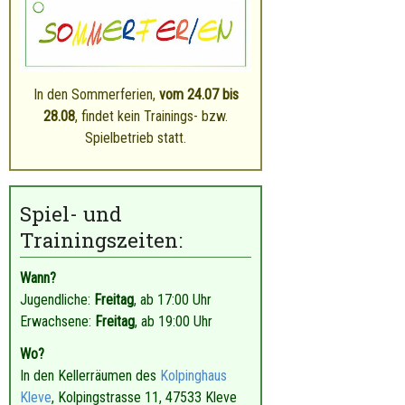
In den Sommerferien,
vom 24
.07 bis
28.08
, findet kein Trainings- bzw.
Spielbetrieb statt.
Spiel- und
Trainingszeiten:
Wann?
Jugendliche:
Freitag
, ab 17:00 Uhr
Erwachsene:
Freitag
, ab 19:00 Uhr
Wo?
In den Kellerräumen des
Kolpinghaus
Kleve
, Kolpingstrasse 11, 47533 Kleve