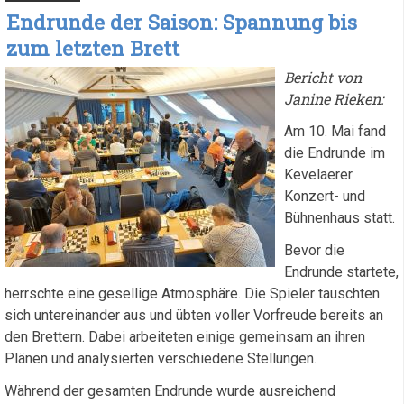
Endrunde der Saison: Spannung bis
zum letzten Brett
Bericht von
Janine Rieken:
Am 10. Mai fand
die Endrunde im
Kevelaerer
Konzert- und
Bühnenhaus statt.
Bevor die
Endrunde startete,
herrschte eine gesellige Atmosphäre. Die Spieler tauschten
sich untereinander aus und übten voller Vorfreude bereits an
den Brettern. Dabei arbeiteten einige gemeinsam an ihren
Plänen und analysierten verschiedene Stellungen.
Während der gesamten Endrunde wurde ausreichend