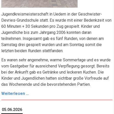
Jugendkreismeisterschaft in Uedem in der Geschwister-
Devries-Grundschule statt. Es wurde mit einer Bedenkzeit von
60 Minuten + 30 Sekunden pro Zug gespielt. Kinder und
Jugendliche bis zum Jahrgang 2006 konnten daran
teilnehmen. Insgesamt gab es fünf Runden, von denen am
Samstag drei gespielt wurden und am Sonntag somit die
letzten beiden Runden stattfanden.
Es waren sehr angenehme, warme Sommertage und es wurde
vom Gastgeber für ausreichend Verpflegung gesorgt. Bereits
bei der Ankunft gab es Getränke und leckeren Kuchen. Die
Kinder und Jugendlichen hatten sichtbar große Vorfreude auf
das Wochenende und die bevorstehenden Partien.
Jugendkreismeisterschaft
Weiterlesen …
2026
05.06.2026