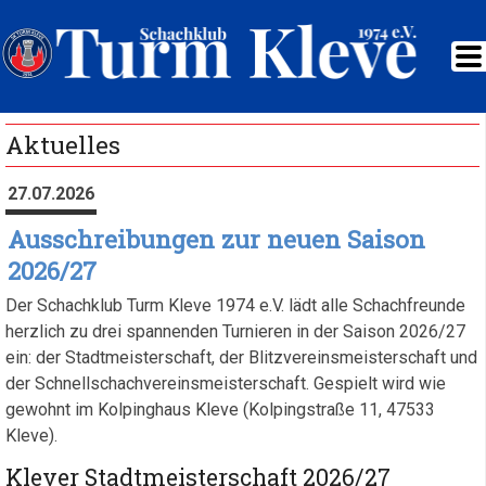
Aktuelles
27.07.2026
Ausschreibungen zur neuen Saison
2026/27
Der Schachklub Turm Kleve 1974 e.V. lädt alle Schachfreunde
herzlich zu drei spannenden Turnieren in der Saison 2026/27
ein: der Stadtmeisterschaft, der Blitzvereinsmeisterschaft und
der Schnellschachvereinsmeisterschaft. Gespielt wird wie
gewohnt im Kolpinghaus Kleve (Kolpingstraße 11, 47533
Kleve).
Klever Stadtmeisterschaft 2026/27