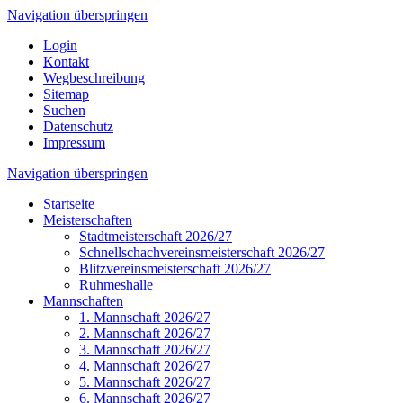
Navigation überspringen
Login
Kontakt
Wegbeschreibung
Sitemap
Suchen
Datenschutz
Impressum
Navigation überspringen
Startseite
Meisterschaften
Stadtmeisterschaft 2026/27
Schnellschachvereinsmeisterschaft 2026/27
Blitzvereinsmeisterschaft 2026/27
Ruhmeshalle
Mannschaften
1. Mannschaft 2026/27
2. Mannschaft 2026/27
3. Mannschaft 2026/27
4. Mannschaft 2026/27
5. Mannschaft 2026/27
6. Mannschaft 2026/27