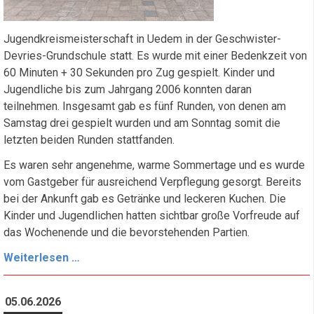
Jugendkreismeisterschaft in Uedem in der Geschwister-
Devries-Grundschule statt. Es wurde mit einer Bedenkzeit von
60 Minuten + 30 Sekunden pro Zug gespielt. Kinder und
Jugendliche bis zum Jahrgang 2006 konnten daran
teilnehmen. Insgesamt gab es fünf Runden, von denen am
Samstag drei gespielt wurden und am Sonntag somit die
letzten beiden Runden stattfanden.
Es waren sehr angenehme, warme Sommertage und es wurde
vom Gastgeber für ausreichend Verpflegung gesorgt. Bereits
bei der Ankunft gab es Getränke und leckeren Kuchen. Die
Kinder und Jugendlichen hatten sichtbar große Vorfreude auf
das Wochenende und die bevorstehenden Partien.
Jugendkreismeisterschaft
Weiterlesen …
2026
05.06.2026