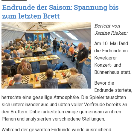
Endrunde der Saison: Spannung bis
zum letzten Brett
Bericht von
Janine Rieken:
Am 10. Mai fand
die Endrunde im
Kevelaerer
Konzert- und
Bühnenhaus statt.
Bevor die
Endrunde startete,
herrschte eine gesellige Atmosphäre. Die Spieler tauschten
sich untereinander aus und übten voller Vorfreude bereits an
den Brettern. Dabei arbeiteten einige gemeinsam an ihren
Plänen und analysierten verschiedene Stellungen.
Während der gesamten Endrunde wurde ausreichend