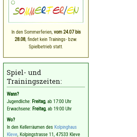
In den Sommerferien,
vom 24
.07 bis
28.08
, findet kein Trainings- bzw.
Spielbetrieb statt.
Spiel- und
Trainingszeiten:
Wann?
Jugendliche:
Freitag
, ab 17:00 Uhr
Erwachsene:
Freitag
, ab 19:00 Uhr
Wo?
In den Kellerräumen des
Kolpinghaus
Kleve
, Kolpingstrasse 11, 47533 Kleve