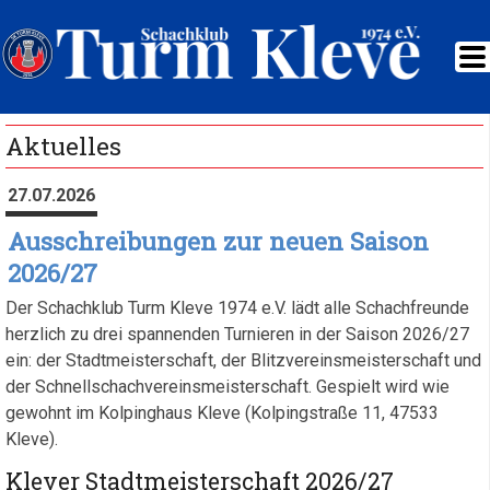
Aktuelles
27.07.2026
Ausschreibungen zur neuen Saison
2026/27
Der Schachklub Turm Kleve 1974 e.V. lädt alle Schachfreunde
herzlich zu drei spannenden Turnieren in der Saison 2026/27
ein: der Stadtmeisterschaft, der Blitzvereinsmeisterschaft und
der Schnellschachvereinsmeisterschaft. Gespielt wird wie
gewohnt im Kolpinghaus Kleve (Kolpingstraße 11, 47533
Kleve).
Klever Stadtmeisterschaft 2026/27