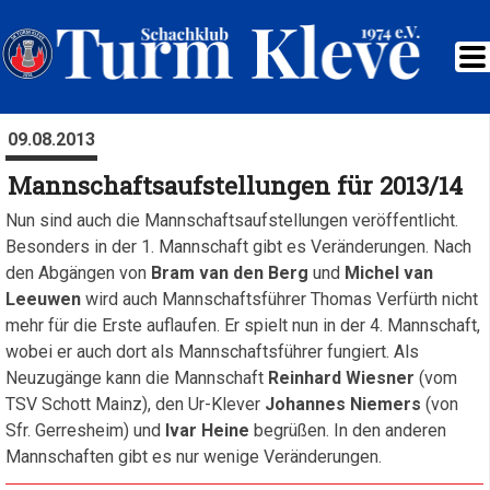
09.08.2013
Mannschaftsaufstellungen für 2013/14
Nun sind auch die Mannschaftsaufstellungen veröffentlicht.
Besonders in der 1. Mannschaft gibt es Veränderungen. Nach
den Abgängen von
Bram van den Berg
und
Michel van
Leeuwen
wird auch Mannschaftsführer Thomas Verfürth nicht
mehr für die Erste auflaufen. Er spielt nun in der 4. Mannschaft,
wobei er auch dort als Mannschaftsführer fungiert. Als
Neuzugänge kann die Mannschaft
Reinhard Wiesner
(vom
TSV Schott Mainz), den Ur-Klever
Johannes Niemers
(von
Sfr. Gerresheim) und
Ivar Heine
begrüßen. In den anderen
Mannschaften gibt es nur wenige Veränderungen.