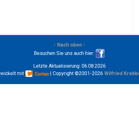
↑ Nach oben ↑
Besuchen Sie uns auch hier:
Letzte Aktualisierung: 06.08.2026
twickelt mit
| Copyright ©2001-2026
Wilfried Krebb