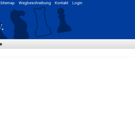
Sitemap
Wegbeschreibung
Kontakt
Login
e