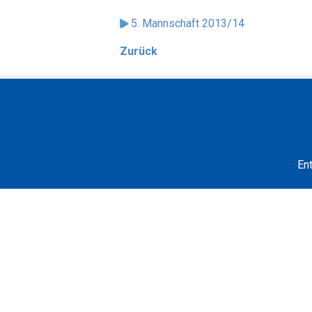
5. Mannschaft 2013/14
Zurück
En