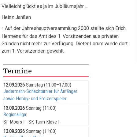
Vielleicht glückt es ja im Jubiläumsjahr ...
Heinz Janßen
Auf der Jahreshauptversammlung 2000 stellte sich Erich
1
Hermens für das Amt des 1. Vorsitzenden aus privaten
Gründen nicht mehr zur Verfügung. Dieter Lorum wurde dort
zum 1. Vorsitzenden gewählt.
Termine
12.09.2026
Samstag
(11:00–17:00)
Jedermann-Schachturnier für Anfänger
sowie Hobby- und Freizeitspieler
13.09.2026
Sonntag
(11:00)
Regionalliga:
SF Moers I - SK Turm Kleve I
13.09.2026
Sonntag
(11:00)