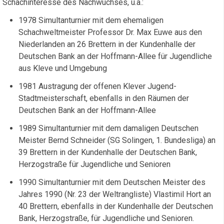
Schachinteresse des Nachwuchses, u.a.:
1978 Simultanturnier mit dem ehemaligen
Schachweltmeister Professor Dr. Max Euwe aus den
Niederlanden an 26 Brettern in der Kundenhalle der
Deutschen Bank an der Hoffmann-Allee für Jugendliche
aus Kleve und Umgebung
1981 Austragung der offenen Klever Jugend-
Stadtmeisterschaft, ebenfalls in den Räumen der
Deutschen Bank an der Hoffmann-Allee
1989 Simultanturnier mit dem damaligen Deutschen
Meister Bernd Schneider (SG Solingen, 1. Bundesliga) an
39 Brettern in der Kundenhalle der Deutschen Bank,
Herzogstraße für Jugendliche und Senioren
1990 Simultanturnier mit dem Deutschen Meister des
Jahres 1990 (Nr. 23 der Weltrangliste) Vlastimil Hort an
40 Brettern, ebenfalls in der Kundenhalle der Deutschen
Bank, Herzogstraße, für Jugendliche und Senioren.