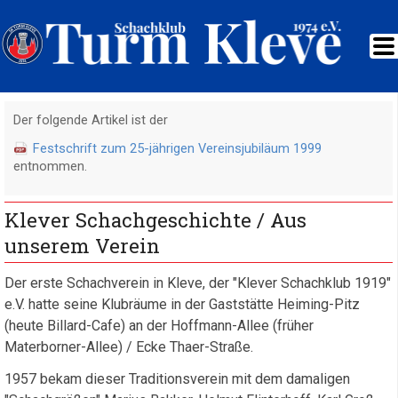
Der folgende Artikel ist der
Festschrift zum 25-jährigen Vereinsjubiläum 1999
entnommen.
Klever Schachgeschichte / Aus
unserem Verein
Der erste Schachverein in Kleve, der "Klever Schachklub 1919"
e.V. hatte seine Klubräume in der Gaststätte Heiming-Pitz
(heute Billard-Cafe) an der Hoffmann-Allee (früher
Materborner-Allee) / Ecke Thaer-Straße.
1957 bekam dieser Traditionsverein mit dem damaligen