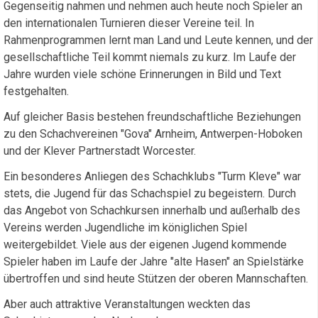
Gegenseitig nahmen und nehmen auch heute noch Spieler an
den internationalen Turnieren dieser Vereine teil. In
Rahmenprogrammen lernt man Land und Leute kennen, und der
gesellschaftliche Teil kommt niemals zu kurz. Im Laufe der
Jahre wurden viele schöne Erinnerungen in Bild und Text
festgehalten.
Auf gleicher Basis bestehen freundschaftliche Beziehungen
zu den Schachvereinen "Gova" Arnheim, Antwerpen-Hoboken
und der Klever Partnerstadt Worcester.
Ein besonderes Anliegen des Schachklubs "Turm Kleve" war
stets, die Jugend für das Schachspiel zu begeistern. Durch
das Angebot von Schachkursen innerhalb und außerhalb des
Vereins werden Jugendliche im königlichen Spiel
weitergebildet. Viele aus der eigenen Jugend kommende
Spieler haben im Laufe der Jahre "alte Hasen" an Spielstärke
übertroffen und sind heute Stützen der oberen Mannschaften.
Aber auch attraktive Veranstaltungen weckten das