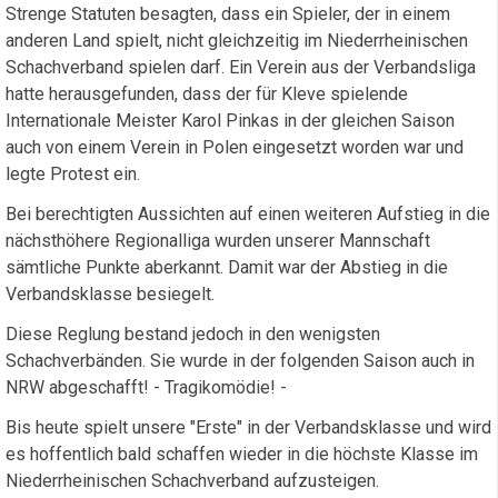
Strenge Statuten besagten, dass ein Spieler, der in einem
anderen Land spielt, nicht gleichzeitig im Niederrheinischen
Schachverband spielen darf. Ein Verein aus der Verbandsliga
hatte herausgefunden, dass der für Kleve spielende
Internationale Meister Karol Pinkas in der gleichen Saison
auch von einem Verein in Polen eingesetzt worden war und
legte Protest ein.
Bei berechtigten Aussichten auf einen weiteren Aufstieg in die
nächsthöhere Regionalliga wurden unserer Mannschaft
sämtliche Punkte aberkannt. Damit war der Abstieg in die
Verbandsklasse besiegelt.
Diese Reglung bestand jedoch in den wenigsten
Schachverbänden. Sie wurde in der folgenden Saison auch in
NRW abgeschafft! - Tragikomödie! -
Bis heute spielt unsere "Erste" in der Verbandsklasse und wird
es hoffentlich bald schaffen wieder in die höchste Klasse im
Niederrheinischen Schachverband aufzusteigen.