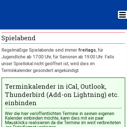
Spielabend
Regelmäßige Spielabende sind immer
freitags
, für
Jugendliche ab 17:00 Uhr, für Senioren ab 19:00 Uhr. Falls
unser Spiellokal nicht geöffnet ist, wird dies im
Terminkalender gesondert angekündigt.
Terminkalender in iCal, Outlook,
Thunderbird (Add-on Lightning) etc.
einbinden
Wer die hier veröffentlichten Termine in seinen eigenen
Kalender einbinden möchte, kann dies mit ein paar
Mausklicks realisieren da die Termine im weit verbreiteten