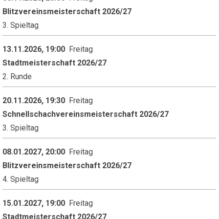
Blitzvereinsmeisterschaft 2026/27
3. Spieltag
13.11.2026, 19:00
Freitag
Stadtmeisterschaft 2026/27
2. Runde
20.11.2026, 19:30
Freitag
Schnellschachvereinsmeisterschaft 2026/27
3. Spieltag
08.01.2027, 20:00
Freitag
Blitzvereinsmeisterschaft 2026/27
4. Spieltag
15.01.2027, 19:00
Freitag
Stadtmeisterschaft 2026/27