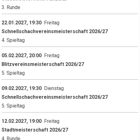
3. Runde
22.01.2027, 19:30
Freitag
Schnellschachvereinsmeisterschaft 2026/27
4. Spieltag
05.02.2027, 20:00
Freitag
Blitzvereinsmeisterschaft 2026/27
5. Spieltag
09.02.2027, 19:30
Dienstag
Schnellschachvereinsmeisterschaft 2026/27
5. Spieltag
12.02.2027, 19:00
Freitag
Stadtmeisterschaft 2026/27
4. Runde