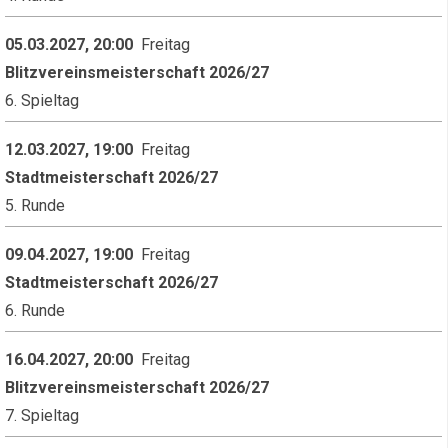
05.03.2027, 20:00
Freitag
Blitzvereinsmeisterschaft 2026/27
6. Spieltag
12.03.2027, 19:00
Freitag
Stadtmeisterschaft 2026/27
5. Runde
09.04.2027, 19:00
Freitag
Stadtmeisterschaft 2026/27
6. Runde
16.04.2027, 20:00
Freitag
Blitzvereinsmeisterschaft 2026/27
7. Spieltag