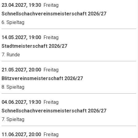
23.04.2027, 19:30
Freitag
Schnellschachvereinsmeisterschaft 2026/27
6. Spieltag
14.05.2027, 19:00
Freitag
Stadtmeisterschaft 2026/27
7. Runde
21.05.2027, 20:00
Freitag
Blitzvereinsmeisterschaft 2026/27
8. Spieltag
04.06.2027, 19:30
Freitag
Schnellschachvereinsmeisterschaft 2026/27
7. Spieltag
11.06.2027, 20:00
Freitag