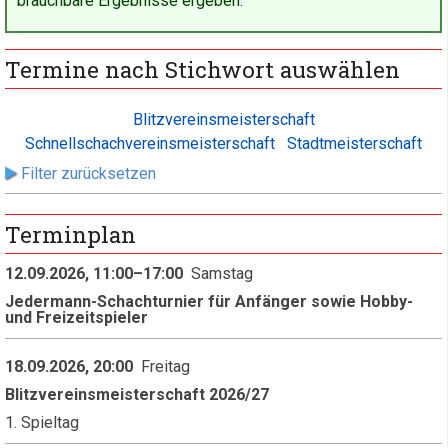
brauchbare Ergebnisse ergeben.
Termine nach Stichwort auswählen
Blitzvereinsmeisterschaft
Schnellschachvereinsmeisterschaft
Stadtmeisterschaft
Filter zurücksetzen
Terminplan
12.09.2026, 11:00–17:00
Samstag
Jedermann-Schachturnier für Anfänger sowie Hobby-
und Freizeitspieler
18.09.2026, 20:00
Freitag
Blitzvereinsmeisterschaft 2026/27
1. Spieltag