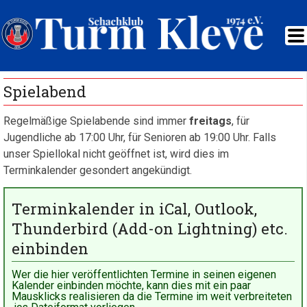
Spielabend
Regelmäßige Spielabende sind immer
freitags
, für
Jugendliche ab 17:00 Uhr, für Senioren ab 19:00 Uhr. Falls
unser Spiellokal nicht geöffnet ist, wird dies im
Terminkalender gesondert angekündigt.
Terminkalender in iCal, Outlook,
Thunderbird (Add-on Lightning) etc.
einbinden
Wer die hier veröffentlichten Termine in seinen eigenen
Kalender einbinden möchte, kann dies mit ein paar
Mausklicks realisieren da die Termine im weit verbreiteten