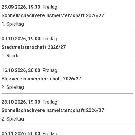
25.09.2026, 19:30
Freitag
Schnellschachvereinsmeisterschaft 2026/27
1. Spieltag
09.10.2026, 19:00
Freitag
Stadtmeisterschaft 2026/27
1. Runde
16.10.2026, 20:00
Freitag
Blitzvereinsmeisterschaft 2026/27
2. Spieltag
23.10.2026, 19:30
Freitag
Schnellschachvereinsmeisterschaft 2026/27
2. Spieltag
06.11.2026, 20:00
Freitag