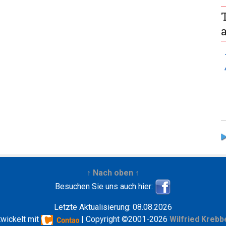
↑ Nach oben ↑
Besuchen Sie uns auch hier:
Letzte Aktualisierung: 08.08.2026
twickelt mit
| Copyright ©2001-2026
Wilfried Krebb