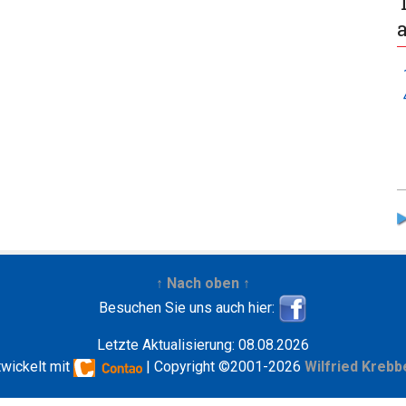
↑ Nach oben ↑
Besuchen Sie uns auch hier:
Letzte Aktualisierung: 08.08.2026
twickelt mit
| Copyright ©2001-2026
Wilfried Krebb