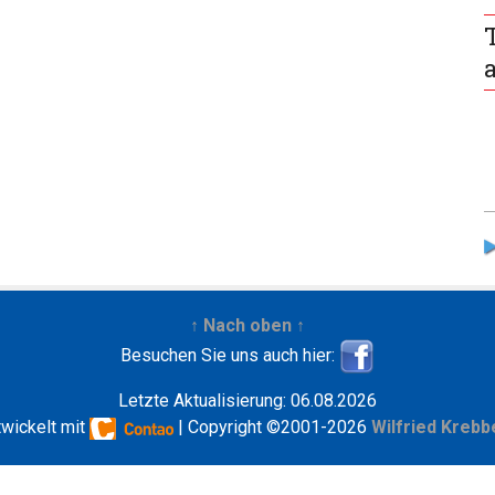
↑ Nach oben ↑
Besuchen Sie uns auch hier:
Letzte Aktualisierung: 06.08.2026
twickelt mit
| Copyright ©2001-2026
Wilfried Krebb