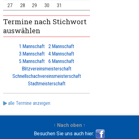
27
28
29
30
31
Termine nach Stichwort
auswählen
1.Mannschaft
2.Mannschaft
3.Mannschaft
4.Mannschaft
5.Mannschaft
6.Mannschaft
Blitzvereinsmeisterschaft
Schnellschachvereinsmeisterschaft
Stadtmeisterschaft
alle Termine anzeigen
↑ Nach oben ↑
Besuchen Sie uns auch hier: