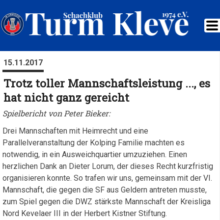
15.11.2017
Trotz toller Mannschaftsleistung ..., es
hat nicht ganz gereicht
Spielbericht von Peter Bieker:
Drei Mannschaften mit Heimrecht und eine
Parallelveranstaltung der Kolping Familie machten es
notwendig, in ein Ausweichquartier umzuziehen. Einen
herzlichen Dank an Dieter Lorum, der dieses Recht kurzfristig
organisieren konnte. So trafen wir uns, gemeinsam mit der VI.
Mannschaft, die gegen die SF aus Geldern antreten musste,
zum Spiel gegen die DWZ stärkste Mannschaft der Kreisliga
Nord Kevelaer III in der Herbert Kistner Stiftung.