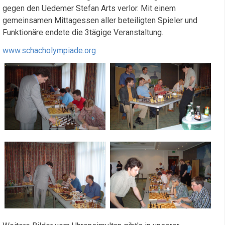
gegen den Uedemer Stefan Arts verlor. Mit einem
gemeinsamen Mittagessen aller beteiligten Spieler und
Funktionäre endete die 3tägige Veranstaltung.
www.schacholympiade.org