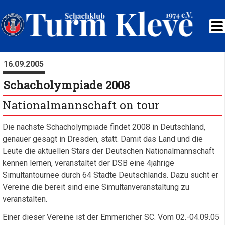
16.09.2005
Schacholympiade 2008
Nationalmannschaft on tour
Die nächste Schacholympiade findet 2008 in Deutschland,
genauer gesagt in Dresden, statt. Damit das Land und die
Leute die aktuellen Stars der Deutschen Nationalmannschaft
kennen lernen, veranstaltet der DSB eine 4jährige
Simultantournee durch 64 Städte Deutschlands. Dazu sucht er
Vereine die bereit sind eine Simultanveranstaltung zu
veranstalten.
Einer dieser Vereine ist der Emmericher SC. Vom 02.-04.09.05