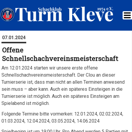
07.01.2024
Offene
Schnellschachvereinsmeisterschaft
Am 12.01.2024 starten wir unsere erste offene
Schnellschachvereinsmeisterschaft. Der Clou an dieser
Turnierserie ist, dass man nicht an allen Terminen anwesend
sein muss – aber kann. Auch ein späteres Einsteigen in die
Turnierserie ist möglich. Auch ein späteres Einsteigen am
Spielabend ist möglich.
Folgende Termine bitte vormerken: 12.01.2024, 02.02.2024,
01.03.2024, 12.04.2024, 03.05.2024, 14.06.2024
Spielbeginn ist um 19:00 Uhr. Pro Abend werden 5 Partien mit