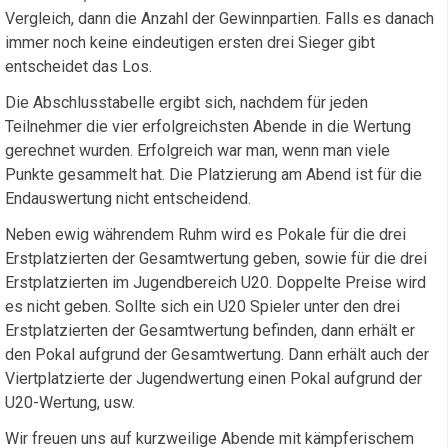
Vergleich, dann die Anzahl der Gewinnpartien. Falls es danach
immer noch keine eindeutigen ersten drei Sieger gibt
entscheidet das Los.
Die Abschlusstabelle ergibt sich, nachdem für jeden
Teilnehmer die vier erfolgreichsten Abende in die Wertung
gerechnet wurden. Erfolgreich war man, wenn man viele
Punkte gesammelt hat. Die Platzierung am Abend ist für die
Endauswertung nicht entscheidend.
Neben ewig währendem Ruhm wird es Pokale für die drei
Erstplatzierten der Gesamtwertung geben, sowie für die drei
Erstplatzierten im Jugendbereich U20. Doppelte Preise wird
es nicht geben. Sollte sich ein U20 Spieler unter den drei
Erstplatzierten der Gesamtwertung befinden, dann erhält er
den Pokal aufgrund der Gesamtwertung. Dann erhält auch der
Viertplatzierte der Jugendwertung einen Pokal aufgrund der
U20-Wertung, usw.
Wir freuen uns auf kurzweilige Abende mit kämpferischem