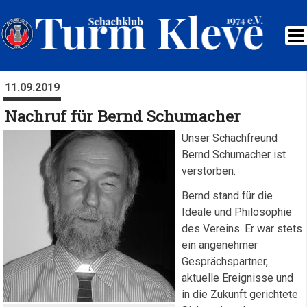
11.09.2019
Nachruf für Bernd Schumacher
Unser Schachfreund
Bernd Schumacher ist
verstorben.
Bernd stand für die
Ideale und Philosophie
des Vereins. Er war stets
ein angenehmer
Gesprächspartner,
aktuelle Ereignisse und
in die Zukunft gerichtete