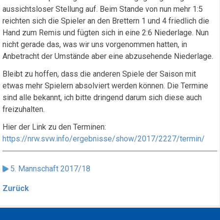
aussichtsloser Stellung auf. Beim Stande von nun mehr 1:5
reichten sich die Spieler an den Brettern 1 und 4 friedlich die
Hand zum Remis und fügten sich in eine 2:6 Niederlage. Nun
nicht gerade das, was wir uns vorgenommen hatten, in
Anbetracht der Umstände aber eine abzusehende Niederlage.
Bleibt zu hoffen, dass die anderen Spiele der Saison mit
etwas mehr Spielern absolviert werden können. Die Termine
sind alle bekannt, ich bitte dringend darum sich diese auch
freizuhalten.
Hier der Link zu den Terminen:
https://nrw.svw.info/ergebnisse/show/2017/2227/termin/
5. Mannschaft 2017/18
Zurück