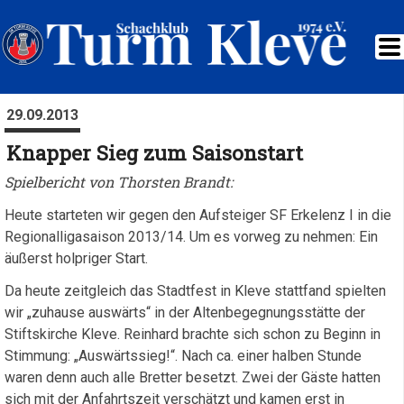
29.09.2013
Knapper Sieg zum Saisonstart
Spielbericht von Thorsten Brandt:
Heute starteten wir gegen den Aufsteiger SF Erkelenz I in die
Regionalligasaison 2013/14. Um es vorweg zu nehmen: Ein
äußerst holpriger Start.
Da heute zeitgleich das Stadtfest in Kleve stattfand spielten
wir „zuhause auswärts“ in der Altenbegegnungsstätte der
Stiftskirche Kleve. Reinhard brachte sich schon zu Beginn in
Stimmung: „Auswärtssieg!“. Nach ca. einer halben Stunde
waren denn auch alle Bretter besetzt. Zwei der Gäste hatten
sich mit der Anfahrtszeit verschätzt und kamen erst in