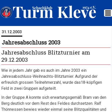
31.12.2003
Jahresabschluss 2003
Jahresabschluss Blitzturnier am
29.12.2003
Wie in jedem Jahr gab es auch im Jahre 2003 ein
Jahresabschluss-Weihnachts-Blitzturnier. Aufgrund der
erfreulich grossen Teilnehmerzahl, wurde das18-köpfigen
Feld in zwei Gruppen aufgeteilt.
In der Gruppe A konnte sich erwartungsgemäß Bram van den
Berg deutlich vor dem Rest des Feldes durchsetzen. Ralf
Thönnessen bewies wieder einmal seine Blitzqualitäten und