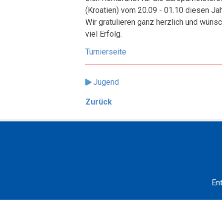
(Kroatien) vom 20.09 - 01.10 diesen Jahr
Wir gratulieren ganz herzlich und wüns
viel Erfolg.
Turnierseite
Jugend
Zurück
En