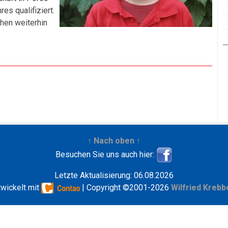
es qualifiziert.
chen weiterhin
↑ Nach oben ↑
Besuchen Sie uns auch hier:
Letzte Aktualisierung: 06.08.2026
twickelt mit
| Copyright ©2001-2026
Wilfried Krebb