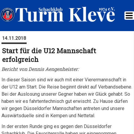
14.11.2018
Start für die U12 Mannschaft
erfolgreich
Bericht von Dennis Aengenheister:
In dieser Saison sind wir auch mit einer Vierermannschaft in
der U12 am Start. Die Reise beginnt direkt auf Verbandsebene.
Bei der Auslosung unserer Gegner haben wir Glück gehabt. So
haben wir es fahrtentechnisch gut erwischt. Zu Hause dürfen
wir gegen Düsseldorfer Mannschaften antreten und unsere
Auswärtsduelle sind in Kempen und Nettetal.
In der ersten Runde ging es gegen den Düsseldorfer
Schachklub. Die Favoritenrolle haben wir eingenommen.