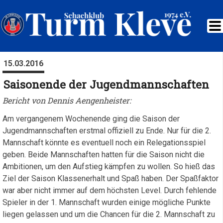
15.03.2016
Saisonende der Jugendmannschaften
Bericht von Dennis Aengenheister:
Am vergangenem Wochenende ging die Saison der
Jugendmannschaften erstmal offiziell zu Ende. Nur für die 2.
Mannschaft könnte es eventuell noch ein Relegationsspiel
geben. Beide Mannschaften hatten für die Saison nicht die
Ambitionen, um den Aufstieg kämpfen zu wollen. So hieß das
Ziel der Saison Klassenerhalt und Spaß haben. Der Spaßfaktor
war aber nicht immer auf dem höchsten Level. Durch fehlende
Spieler in der 1. Mannschaft wurden einige mögliche Punkte
liegen gelassen und um die Chancen für die 2. Mannschaft zu