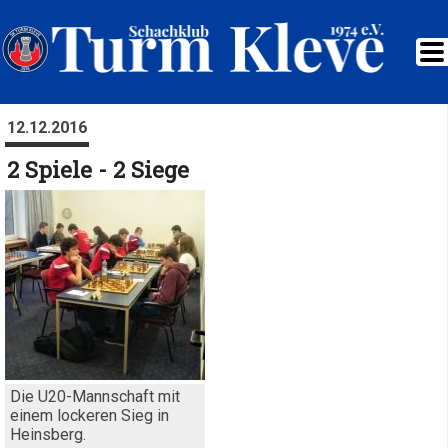
12.12.2016
2 Spiele - 2 Siege
Die U20-Mannschaft mit
einem lockeren Sieg in
Heinsberg.