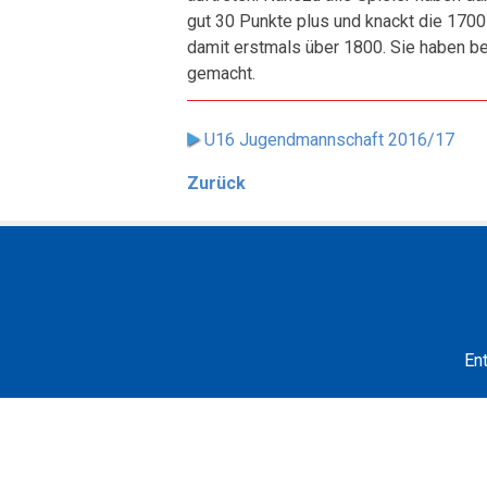
gut 30 Punkte plus und knackt die 170
damit erstmals über 1800. Sie haben b
gemacht.
U16 Jugendmannschaft 2016/17
Zurück
En