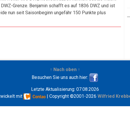
0 DWZ-Grenze. Benjamin schafft es auf 1836 DWZ und ist
eide nun seit Saisonbeginn ungefähr 150 Punkte plus
↑ Nach oben ↑
Besuchen Sie uns auch hier:
Letzte Aktualisierung: 07.08.2026
twickelt mit
| Copyright ©2001-2026
Wilfried Krebb