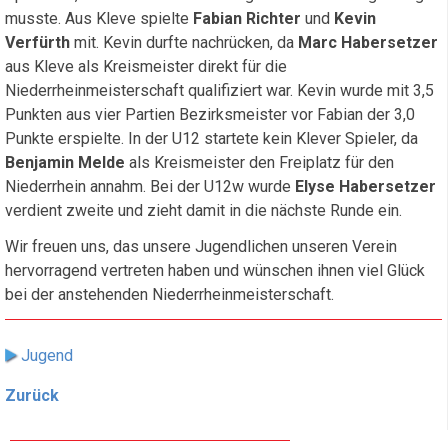
musste. Aus Kleve spielte
Fabian Richter
und
Kevin
Verfürth
mit. Kevin durfte nachrücken, da
Marc Habersetzer
aus Kleve als Kreismeister direkt für die
Niederrheinmeisterschaft qualifiziert war. Kevin wurde mit 3,5
Punkten aus vier Partien Bezirksmeister vor Fabian der 3,0
Punkte erspielte. In der U12 startete kein Klever Spieler, da
Benjamin Melde
als Kreismeister den Freiplatz für den
Niederrhein annahm. Bei der U12w wurde
Elyse Habersetzer
verdient zweite und zieht damit in die nächste Runde ein.
Wir freuen uns, das unsere Jugendlichen unseren Verein
hervorragend vertreten haben und wünschen ihnen viel Glück
bei der anstehenden Niederrheinmeisterschaft.
Jugend
Zurück