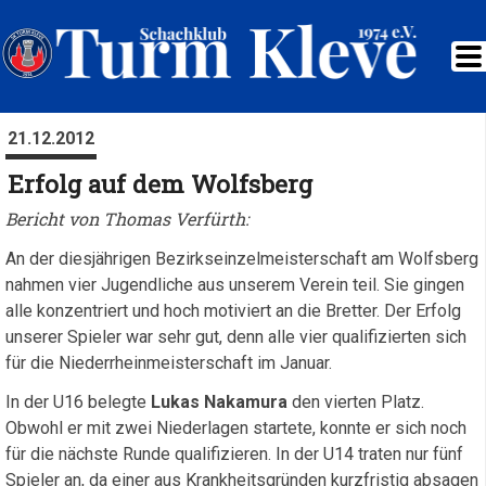
21.12.2012
Erfolg auf dem Wolfsberg
Bericht von Thomas Verfürth:
An der diesjährigen Bezirkseinzelmeisterschaft am Wolfsberg
nahmen vier Jugendliche aus unserem Verein teil. Sie gingen
alle konzentriert und hoch motiviert an die Bretter. Der Erfolg
unserer Spieler war sehr gut, denn alle vier qualifizierten sich
für die Niederrheinmeisterschaft im Januar.
In der U16 belegte
Lukas Nakamura
den vierten Platz.
Obwohl er mit zwei Niederlagen startete, konnte er sich noch
für die nächste Runde qualifizieren. In der U14 traten nur fünf
Spieler an, da einer aus Krankheitsgründen kurzfristig absagen