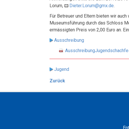
Lorum,
Dieter.Lorum@gmx.de
.
Für Betreuer und Eltern bieten wir auch
Museumsführung durch das Schloss M
ermässigten Preis von 2,00 Euro an. Ein
Ausschreibung
AusschreibungJugendschachfe
Jugend
Zurück
En