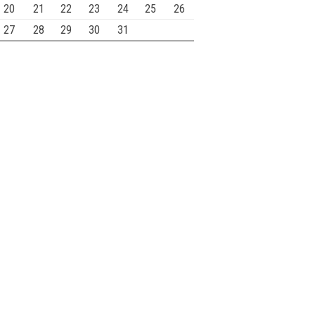
20
21
22
23
24
25
26
27
28
29
30
31