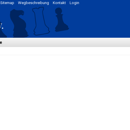
Sitemap
Wegbeschreibung
Kontakt
Login
e