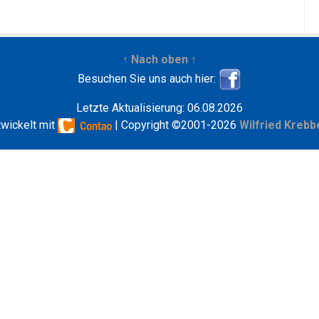
↑ Nach oben ↑
Besuchen Sie uns auch hier:
Letzte Aktualisierung: 06.08.2026
twickelt mit
| Copyright ©2001-2026
Wilfried Krebb