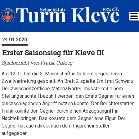
24.01.2020
Erster Saisonsieg für Kleve III
Spielbericht von Frank Unkrig:
Am 12.01. hat die 3. Mannschaft in Geldern gegen deren
Zweitvertretung gespielt. An Brett 2 spielte Emil mit Schwarz.
Der zwischenzeitliche Materialvorteil musste mit einem
Stellungsnachteil bezahlt werden, den Emils Gegner für einen
durchschlagenden Angriff nutzen konnte. Der Berichterstatter
Frank konnte den Gegner durch einen Abzugsangriff in
Nachteil bringen. Das kostete dem Gegner eine Figur. Der
Gegner hat auch direkt nach dem Figureneinsteller
aufgegeben.