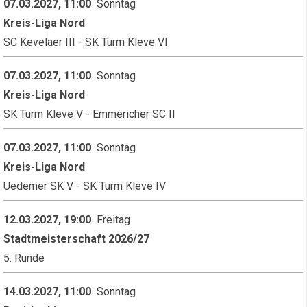
07.03.2027, 11:00
Sonntag
Kreis-Liga Nord
SC Kevelaer III - SK Turm Kleve VI
07.03.2027, 11:00
Sonntag
Kreis-Liga Nord
SK Turm Kleve V - Emmericher SC II
07.03.2027, 11:00
Sonntag
Kreis-Liga Nord
Uedemer SK V - SK Turm Kleve IV
12.03.2027, 19:00
Freitag
Stadtmeisterschaft 2026/27
5. Runde
14.03.2027, 11:00
Sonntag