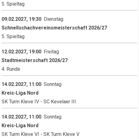
5. Spieltag
09.02.2027, 19:30
Dienstag
Schnellschachvereinsmeisterschaft 2026/27
5. Spieltag
12.02.2027, 19:00
Freitag
Stadtmeisterschaft 2026/27
4. Runde
14.02.2027, 11:00
Sonntag
Kreis-Liga Nord
SK Turm Kleve IV - SC Kevelaer III
14.02.2027, 11:00
Sonntag
Kreis-Liga Nord
SK Turm Kleve VI - SK Turm Kleve V