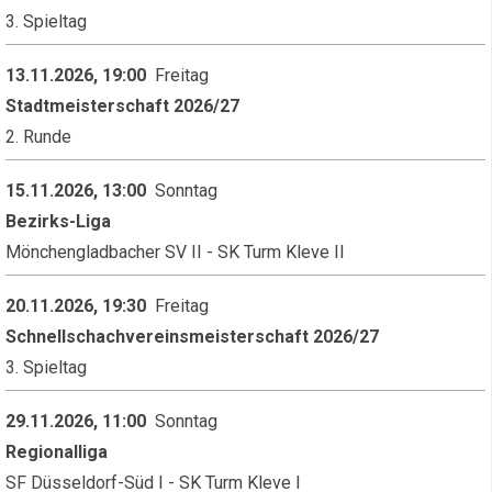
3. Spieltag
13.11.2026, 19:00
Freitag
Stadtmeisterschaft 2026/27
2. Runde
15.11.2026, 13:00
Sonntag
Bezirks-Liga
Mönchengladbacher SV II - SK Turm Kleve II
20.11.2026, 19:30
Freitag
Schnellschachvereinsmeisterschaft 2026/27
3. Spieltag
29.11.2026, 11:00
Sonntag
Regionalliga
SF Düsseldorf-Süd I - SK Turm Kleve I