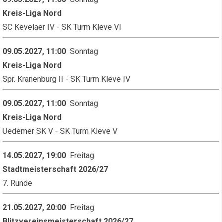
Kreis-Liga Nord
SC Kevelaer IV - SK Turm Kleve VI
09.05.2027, 11:00
Sonntag
Kreis-Liga Nord
Spr. Kranenburg II - SK Turm Kleve IV
09.05.2027, 11:00
Sonntag
Kreis-Liga Nord
Uedemer SK V - SK Turm Kleve V
14.05.2027, 19:00
Freitag
Stadtmeisterschaft 2026/27
7. Runde
21.05.2027, 20:00
Freitag
Blitzvereinsmeisterschaft 2026/27