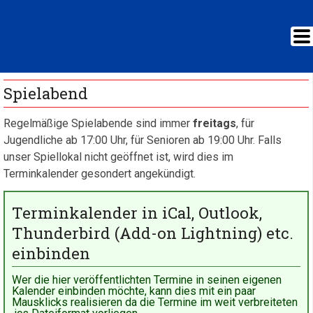
Spielabend
Regelmäßige Spielabende sind immer
freitags
, für
Jugendliche ab 17:00 Uhr, für Senioren ab 19:00 Uhr. Falls
unser Spiellokal nicht geöffnet ist, wird dies im
Terminkalender gesondert angekündigt.
Terminkalender in iCal, Outlook,
Thunderbird (Add-on Lightning) etc.
einbinden
Wer die hier veröffentlichten Termine in seinen eigenen
Kalender einbinden möchte, kann dies mit ein paar
Mausklicks realisieren da die Termine im weit verbreiteten