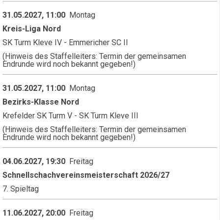
31.05.2027, 11:00
Montag
Kreis-Liga Nord
SK Turm Kleve IV - Emmericher SC II
(Hinweis des Staffelleiters: Termin der gemeinsamen
Endrunde wird noch bekannt gegeben!)
31.05.2027, 11:00
Montag
Bezirks-Klasse Nord
Krefelder SK Turm V - SK Turm Kleve III
(Hinweis des Staffelleiters: Termin der gemeinsamen
Endrunde wird noch bekannt gegeben!)
04.06.2027, 19:30
Freitag
Schnellschachvereinsmeisterschaft 2026/27
7. Spieltag
11.06.2027, 20:00
Freitag