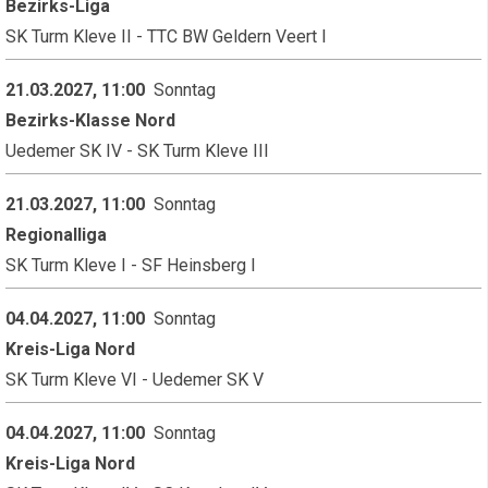
Bezirks-Liga
SK Turm Kleve II - TTC BW Geldern Veert I
21.03.2027, 11:00
Sonntag
Bezirks-Klasse Nord
Uedemer SK IV - SK Turm Kleve III
21.03.2027, 11:00
Sonntag
Regionalliga
SK Turm Kleve I - SF Heinsberg I
04.04.2027, 11:00
Sonntag
Kreis-Liga Nord
SK Turm Kleve VI - Uedemer SK V
04.04.2027, 11:00
Sonntag
Kreis-Liga Nord