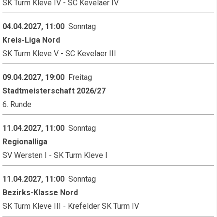
SK Turm Kleve IV - SC Kevelaer IV
04.04.2027, 11:00
Sonntag
Kreis-Liga Nord
SK Turm Kleve V - SC Kevelaer III
09.04.2027, 19:00
Freitag
Stadtmeisterschaft 2026/27
6. Runde
11.04.2027, 11:00
Sonntag
Regionalliga
SV Wersten I - SK Turm Kleve I
11.04.2027, 11:00
Sonntag
Bezirks-Klasse Nord
SK Turm Kleve III - Krefelder SK Turm IV