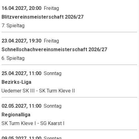
16.04.2027, 20:00
Freitag
Blitzvereinsmeisterschaft 2026/27
7. Spieltag
23.04.2027, 19:30
Freitag
Schnellschachvereinsmeisterschaft 2026/27
6. Spieltag
25.04.2027, 11:00
Sonntag
Bezirks-Liga
Uedemer SK III - SK Turm Kleve II
02.05.2027, 11:00
Sonntag
Regionalliga
SK Turm Kleve I - SG Kaarst I
09.05.2027, 11:00
Sonntag