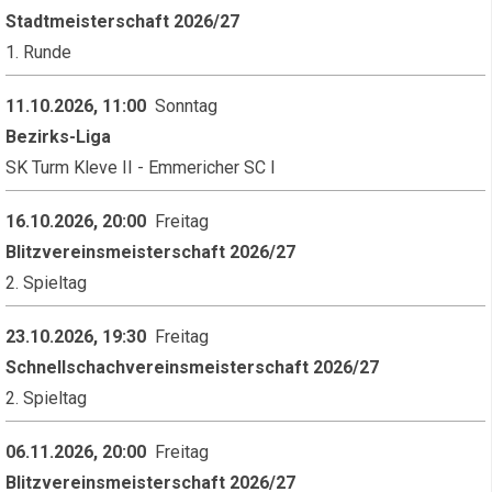
Stadtmeisterschaft 2026/27
1. Runde
11.10.2026, 11:00
Sonntag
Bezirks-Liga
SK Turm Kleve II - Emmericher SC I
16.10.2026, 20:00
Freitag
Blitzvereinsmeisterschaft 2026/27
2. Spieltag
23.10.2026, 19:30
Freitag
Schnellschachvereinsmeisterschaft 2026/27
2. Spieltag
06.11.2026, 20:00
Freitag
Blitzvereinsmeisterschaft 2026/27