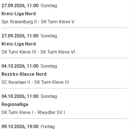
27.09.2026, 11:00
Sonntag
Kreis-Liga Nord
Spr. Kranenburg II - SK Turm Kleve V
27.09.2026, 11:00
Sonntag
Kreis-Liga Nord
SK Turm Kleve IV - SK Turm Kleve VI
04.10.2026, 11:00
Sonntag
Bezirks-Klasse Nord
SC Kevelaer II - SK Turm Kleve III
04.10.2026, 11:00
Sonntag
Regionalliga
SK Turm Kleve I - Rheydter SV I
09.10.2026, 19:00
Freitag