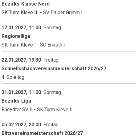
Bezirks-Klasse Nord
SK Turm Kleve III - SV Brüder Grimm I
17.01.2027, 11:00
Sonntag
Regionalliga
SK Turm Kleve I - SC Erkrath I
22.01.2027, 19:30
Freitag
Schnellschachvereinsmeisterschaft 2026/27
4. Spieltag
31.01.2027, 11:00
Sonntag
Bezirks-Liga
Rheydter SV II - SK Turm Kleve II
05.02.2027, 20:00
Freitag
Blitzvereinsmeisterschaft 2026/27