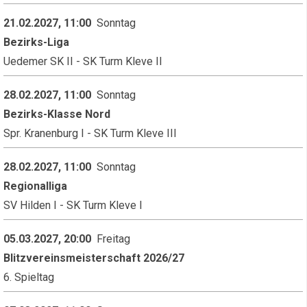
21.02.2027, 11:00
Sonntag
Bezirks-Liga
Uedemer SK II - SK Turm Kleve II
28.02.2027, 11:00
Sonntag
Bezirks-Klasse Nord
Spr. Kranenburg I - SK Turm Kleve III
28.02.2027, 11:00
Sonntag
Regionalliga
SV Hilden I - SK Turm Kleve I
05.03.2027, 20:00
Freitag
Blitzvereinsmeisterschaft 2026/27
6. Spieltag