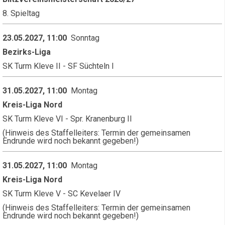
8. Spieltag
23.05.2027, 11:00
Sonntag
Bezirks-Liga
SK Turm Kleve II - SF Süchteln I
31.05.2027, 11:00
Montag
Kreis-Liga Nord
SK Turm Kleve VI - Spr. Kranenburg II
(Hinweis des Staffelleiters: Termin der gemeinsamen
Endrunde wird noch bekannt gegeben!)
31.05.2027, 11:00
Montag
Kreis-Liga Nord
SK Turm Kleve V - SC Kevelaer IV
(Hinweis des Staffelleiters: Termin der gemeinsamen
Endrunde wird noch bekannt gegeben!)