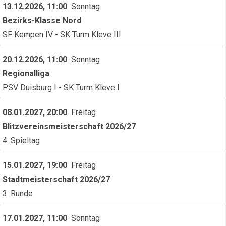
13.12.2026, 11:00
Sonntag
Bezirks-Klasse Nord
SF Kempen IV - SK Turm Kleve III
20.12.2026, 11:00
Sonntag
Regionalliga
PSV Duisburg I - SK Turm Kleve I
08.01.2027, 20:00
Freitag
Blitzvereinsmeisterschaft 2026/27
4. Spieltag
15.01.2027, 19:00
Freitag
Stadtmeisterschaft 2026/27
3. Runde
17.01.2027, 11:00
Sonntag