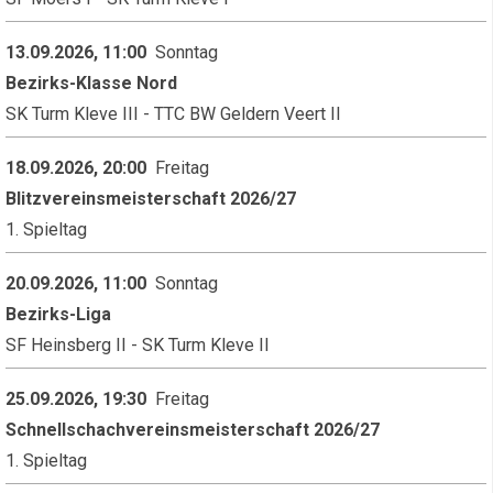
13.09.2026, 11:00
Sonntag
Bezirks-Klasse Nord
SK Turm Kleve III - TTC BW Geldern Veert II
18.09.2026, 20:00
Freitag
Blitzvereinsmeisterschaft 2026/27
1. Spieltag
20.09.2026, 11:00
Sonntag
Bezirks-Liga
SF Heinsberg II - SK Turm Kleve II
25.09.2026, 19:30
Freitag
Schnellschachvereinsmeisterschaft 2026/27
1. Spieltag