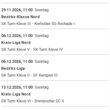
29.11.2026, 11:00
Sonntag
Bezirks-Klasse Nord
SK Turm Kleve III - Krefelder SG Rochade I
06.12.2026, 11:00
Sonntag
Kreis-Liga Nord
SK Turm Kleve V - SK Turm Kleve IV
06.12.2026, 11:00
Sonntag
Bezirks-Liga
SK Turm Kleve II - SF Kempen III
13.12.2026, 11:00
Sonntag
Kreis-Liga Nord
SK Turm Kleve VI - Emmericher SC II