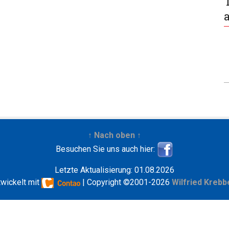
↑ Nach oben ↑
Besuchen Sie uns auch hier:
Letzte Aktualisierung: 01.08.2026
twickelt mit
| Copyright ©2001-2026
Wilfried Krebb