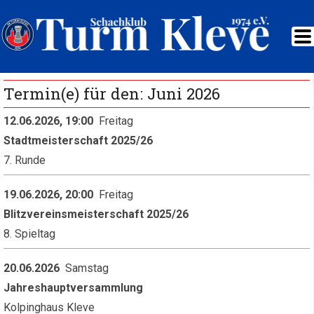
Termin(e) für den: Juni 2026
12.06.2026, 19:00
Freitag
Stadtmeisterschaft 2025/26
7. Runde
19.06.2026, 20:00
Freitag
Blitzvereinsmeisterschaft 2025/26
8. Spieltag
20.06.2026
Samstag
Jahreshauptversammlung
Kolpinghaus Kleve