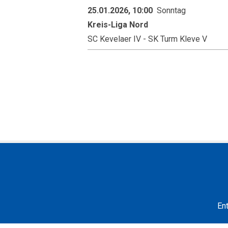
25.01.2026, 10:00
Sonntag
Kreis-Liga Nord
SC Kevelaer IV - SK Turm Kleve V
En