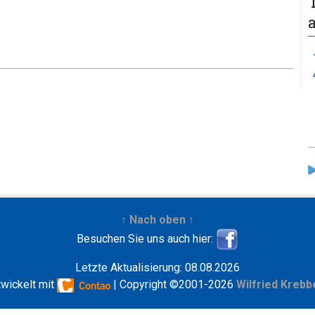
↑ Nach oben ↑
Besuchen Sie uns auch hier:
Letzte Aktualisierung: 08.08.2026
twickelt mit
| Copyright ©2001-2026
Wilfried Krebb