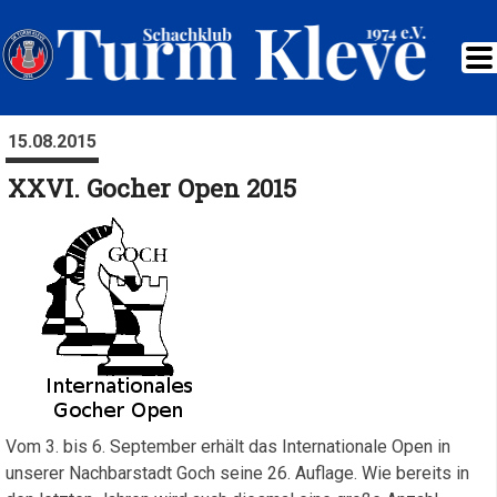
15.08.2015
XXVI. Gocher Open 2015
Vom 3. bis 6. September erhält das Internationale Open in
unserer Nachbarstadt Goch seine 26. Auflage. Wie bereits in