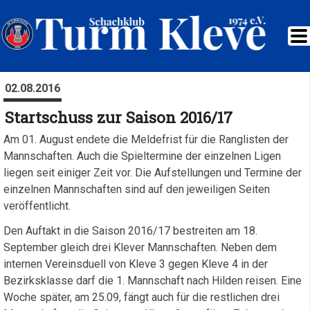
02.08.2016
Startschuss zur Saison 2016/17
Am 01. August endete die Meldefrist für die Ranglisten der
Mannschaften. Auch die Spieltermine der einzelnen Ligen
liegen seit einiger Zeit vor. Die Aufstellungen und Termine der
einzelnen Mannschaften sind auf den jeweiligen Seiten
veröffentlicht.
Den Auftakt in die Saison 2016/17 bestreiten am 18.
September gleich drei Klever Mannschaften. Neben dem
internen Vereinsduell von Kleve 3 gegen Kleve 4 in der
Bezirksklasse darf die 1. Mannschaft nach Hilden reisen. Eine
Woche später, am 25.09, fängt auch für die restlichen drei