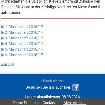
Mannschaften die Saison an. Kleve 2 empfängt Zuhause den
Ratinger SK 4 und in der Kreisliga Nord treffen Kleve 5 und 6
aufeinander.
1. Mannschaft 2016/17
2. Mannschaft 2016/17
3. Mannschaft 2016/17
4. Mannschaft 2016/17
5. Mannschaft 2016/17
6. Mannschaft 2016/17
Zurück
↑ Nach oben ↑
Besuchen Sie uns auch hier:
Letzte Aktualisierung: 08.08.2026
Entwickelt mit
| Copyright ©2001-2026
Wilfried
Diese Seite nutzt Cookies.
Mehr erfahren