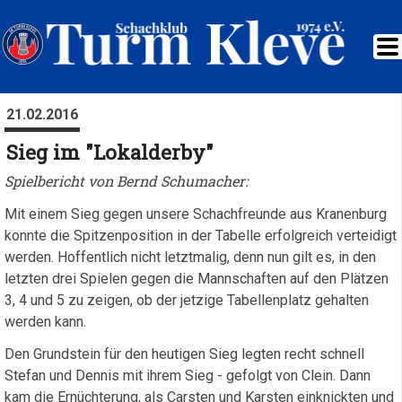
21.02.2016
Sieg im "Lokalderby"
Spielbericht von Bernd Schumacher:
Mit einem Sieg gegen unsere Schachfreunde aus Kranenburg
konnte die Spitzenposition in der Tabelle erfolgreich verteidigt
werden. Hoffentlich nicht letztmalig, denn nun gilt es, in den
letzten drei Spielen gegen die Mannschaften auf den Plätzen
3, 4 und 5 zu zeigen, ob der jetzige Tabellenplatz gehalten
werden kann.
Den Grundstein für den heutigen Sieg legten recht schnell
Stefan und Dennis mit ihrem Sieg - gefolgt von Clein. Dann
kam die Ernüchterung, als Carsten und Karsten einknickten und