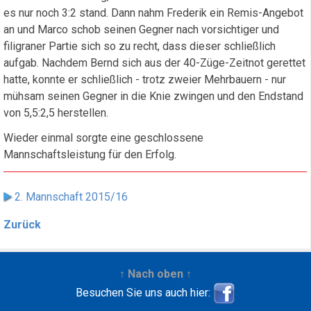
es nur noch 3:2 stand. Dann nahm Frederik ein Remis-Angebot
an und Marco schob seinen Gegner nach vorsichtiger und
filigraner Partie sich so zu recht, dass dieser schließlich
aufgab. Nachdem Bernd sich aus der 40-Züge-Zeitnot gerettet
hatte, konnte er schließlich - trotz zweier Mehrbauern - nur
mühsam seinen Gegner in die Knie zwingen und den Endstand
von 5,5:2,5 herstellen.
Wieder einmal sorgte eine geschlossene
Mannschaftsleistung für den Erfolg.
2. Mannschaft 2015/16
Zurück
↑ Nach oben ↑
Besuchen Sie uns auch hier: