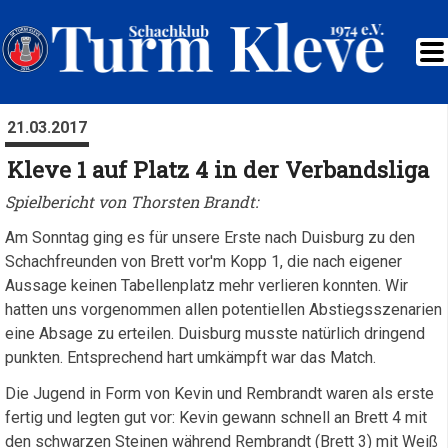
21.03.2017
Kleve 1 auf Platz 4 in der Verbandsliga
Spielbericht von Thorsten Brandt:
Am Sonntag ging es für unsere Erste nach Duisburg zu den
Schachfreunden von Brett vor'm Kopp 1, die nach eigener
Aussage keinen Tabellenplatz mehr verlieren konnten. Wir
hatten uns vorgenommen allen potentiellen Abstiegsszenarien
eine Absage zu erteilen. Duisburg musste natürlich dringend
punkten. Entsprechend hart umkämpft war das Match.
Die Jugend in Form von Kevin und Rembrandt waren als erste
fertig und legten gut vor: Kevin gewann schnell an Brett 4 mit
den schwarzen Steinen während Rembrandt (Brett 3) mit Weiß