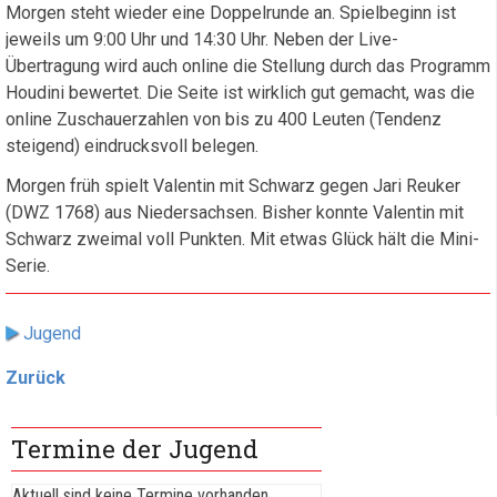
Morgen steht wieder eine Doppelrunde an. Spielbeginn ist
jeweils um 9:00 Uhr und 14:30 Uhr. Neben der Live-
Übertragung wird auch online die Stellung durch das Programm
Houdini bewertet. Die Seite ist wirklich gut gemacht, was die
online Zuschauerzahlen von bis zu 400 Leuten (Tendenz
steigend) eindrucksvoll belegen.
Morgen früh spielt Valentin mit Schwarz gegen Jari Reuker
(DWZ 1768) aus Niedersachsen. Bisher konnte Valentin mit
Schwarz zweimal voll Punkten. Mit etwas Glück hält die Mini-
Serie.
Jugend
Zurück
Termine der Jugend
Aktuell sind keine Termine vorhanden.