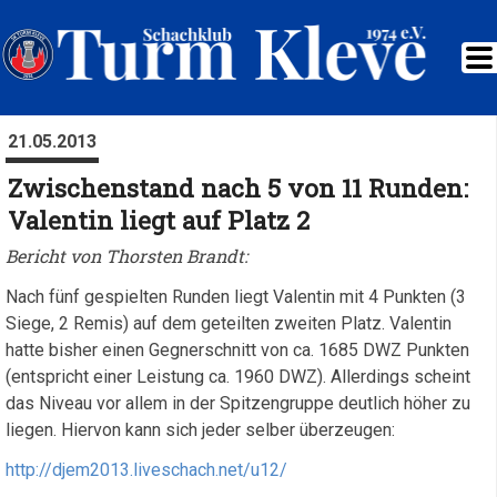
21.05.2013
Zwischenstand nach 5 von 11 Runden:
Valentin liegt auf Platz 2
Bericht von Thorsten Brandt:
Nach fünf gespielten Runden liegt Valentin mit 4 Punkten (3
Siege, 2 Remis) auf dem geteilten zweiten Platz. Valentin
hatte bisher einen Gegnerschnitt von ca. 1685 DWZ Punkten
(entspricht einer Leistung ca. 1960 DWZ). Allerdings scheint
das Niveau vor allem in der Spitzengruppe deutlich höher zu
liegen. Hiervon kann sich jeder selber überzeugen:
http://djem2013.liveschach.net/u12/