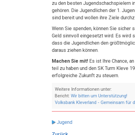
zu den besten Jugendschachspielern 
gehören. Die Jugendlichen der 1. Juge
sind bereit und wollen ihre Ziele durchz
Wenn Sie spenden, können Sie sicher s
Geld sinnvoll eingesetzt wird. Es wird 
dass die Jugendlichen den größtmöglic
daraus ziehen können.
Machen Sie mit!
Es ist Ihre Chance, a
teil zu haben und den SK Turm Kleve 197
erfolgreiche Zukunft zu steuern.
Weitere Informationen unter:
Bericht:
Wir bitten um Unterstützung!
Volksbank Kleverland - Gemeinsam für d
Jugend
Zurück