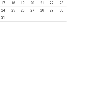
17
18
19
20
21
22
23
24
25
26
27
28
29
30
31