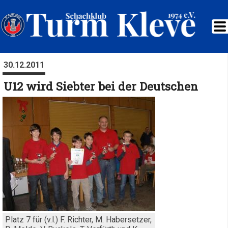
30.12.2011
U12 wird Siebter bei der Deutschen
Platz 7 für (v.l.) F. Richter, M. Habersetzer,