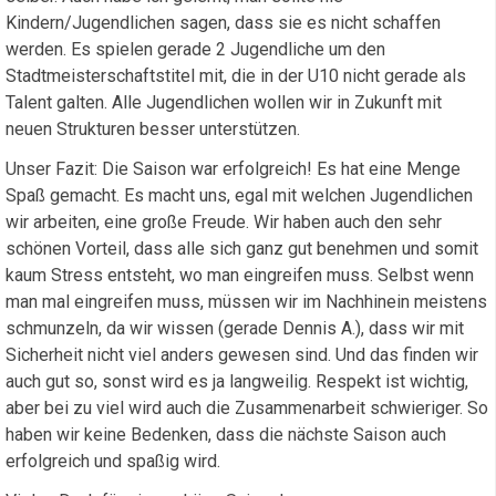
Kindern/Jugendlichen sagen, dass sie es nicht schaffen
werden. Es spielen gerade 2 Jugendliche um den
Stadtmeisterschaftstitel mit, die in der U10 nicht gerade als
Talent galten. Alle Jugendlichen wollen wir in Zukunft mit
neuen Strukturen besser unterstützen.
Unser Fazit: Die Saison war erfolgreich! Es hat eine Menge
Spaß gemacht. Es macht uns, egal mit welchen Jugendlichen
wir arbeiten, eine große Freude. Wir haben auch den sehr
schönen Vorteil, dass alle sich ganz gut benehmen und somit
kaum Stress entsteht, wo man eingreifen muss. Selbst wenn
man mal eingreifen muss, müssen wir im Nachhinein meistens
schmunzeln, da wir wissen (gerade Dennis A.), dass wir mit
Sicherheit nicht viel anders gewesen sind. Und das finden wir
auch gut so, sonst wird es ja langweilig. Respekt ist wichtig,
aber bei zu viel wird auch die Zusammenarbeit schwieriger. So
haben wir keine Bedenken, dass die nächste Saison auch
erfolgreich und spaßig wird.