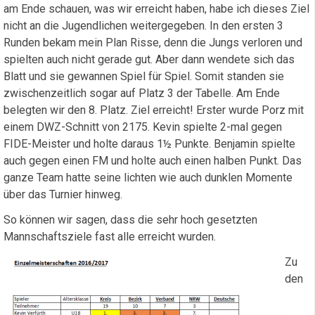
am Ende schauen, was wir erreicht haben, habe ich dieses Ziel
nicht an die Jugendlichen weitergegeben. In den ersten 3
Runden bekam mein Plan Risse, denn die Jungs verloren und
spielten auch nicht gerade gut. Aber dann wendete sich das
Blatt und sie gewannen Spiel für Spiel. Somit standen sie
zwischenzeitlich sogar auf Platz 3 der Tabelle. Am Ende
belegten wir den 8. Platz. Ziel erreicht! Erster wurde Porz mit
einem DWZ-Schnitt von 2175. Kevin spielte 2-mal gegen
FIDE-Meister und holte daraus 1½ Punkte. Benjamin spielte
auch gegen einen FM und holte auch einen halben Punkt. Das
ganze Team hatte seine lichten wie auch dunklen Momente
über das Turnier hinweg.
So können wir sagen, dass die sehr hoch gesetzten
Mannschaftsziele fast alle erreicht wurden.
Zu
den