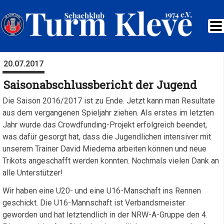
20.07.2017
Saisonabschlussbericht der Jugend
Die Saison 2016/2017 ist zu Ende. Jetzt kann man Resultate
aus dem vergangenen Spieljahr ziehen. Als erstes im letzten
Jahr wurde das Crowdfunding-Projekt erfolgreich beendet,
was dafür gesorgt hat, dass die Jugendlichen intensiver mit
unserem Trainer David Miedema arbeiten können und neue
Trikots angeschafft werden konnten. Nochmals vielen Dank an
alle Unterstützer!
Wir haben eine U20- und eine U16-Manschaft ins Rennen
geschickt. Die U16-Mannschaft ist Verbandsmeister
geworden und hat letztendlich in der NRW-A-Gruppe den 4.